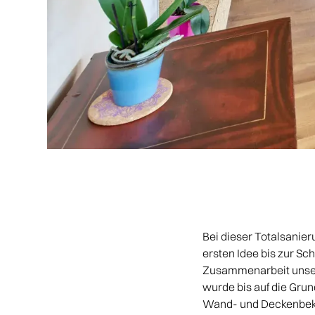
Bei dieser Totalsanier
ersten Idee bis zur Sc
Zusammenarbeit unser
wurde bis auf die Gru
Wand- und Deckenbekl