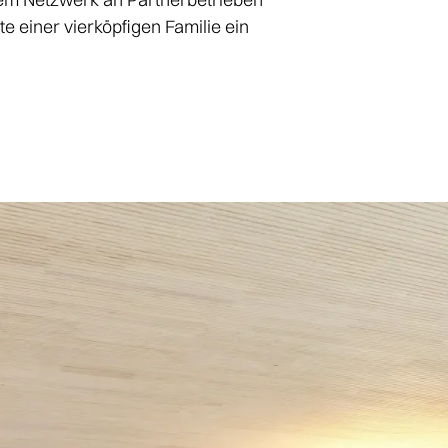
 einer vierköpfigen Familie ein