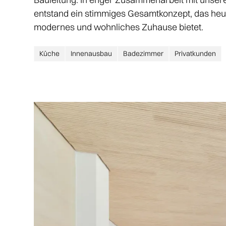
entstand ein stimmiges Gesamtkonzept, das heute
modernes und wohnliches Zuhause bietet.
Küche
Innenausbau
Badezimmer
Privatkunden