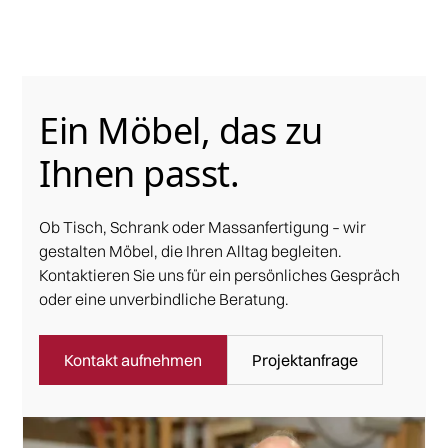
Ein Möbel, das zu
Ihnen passt.
Ob Tisch, Schrank oder Massanfertigung – wir
gestalten Möbel, die Ihren Alltag begleiten.
Kontaktieren Sie uns für ein persönliches Gespräch
oder eine unverbindliche Beratung.
Kontakt aufnehmen
Projektanfrage