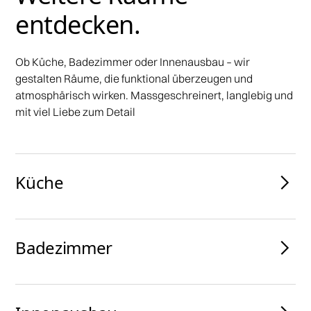
entdecken.
Ob Küche, Badezimmer oder Innenausbau – wir
gestalten Räume, die funktional überzeugen und
atmosphärisch wirken. Massgeschreinert, langlebig und
mit viel Liebe zum Detail
Küche
Badezimmer