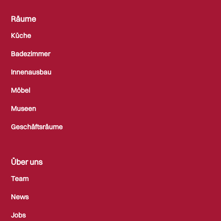
Räume
Küche
Badezimmer
Innenausbau
Möbel
Museen
Geschäftsräume
Über uns
Team
News
Jobs