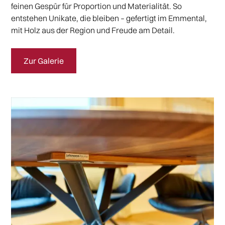
feinen Gespür für Proportion und Materialität. So
entstehen Unikate, die bleiben – gefertigt im Emmental,
mit Holz aus der Region und Freude am Detail.
Zur Galerie