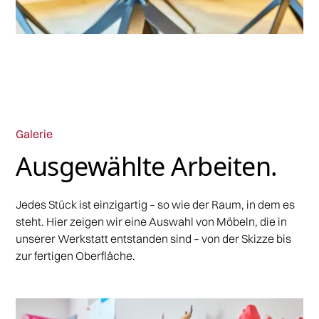
Galerie
Ausgewählte Arbeiten.
Jedes Stück ist einzigartig – so wie der Raum, in dem es
steht. Hier zeigen wir eine Auswahl von Möbeln, die in
unserer Werkstatt entstanden sind – von der Skizze bis
zur fertigen Oberfläche.