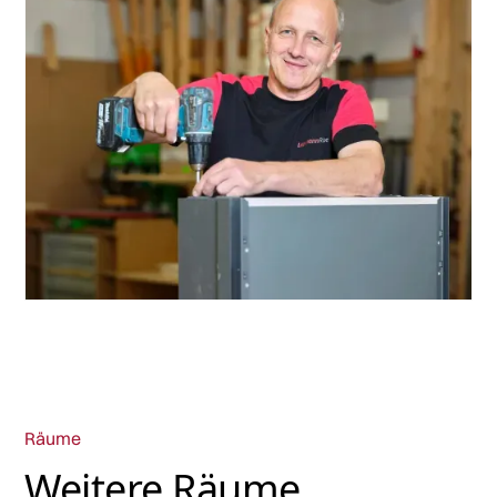
Räume
Weitere Räume