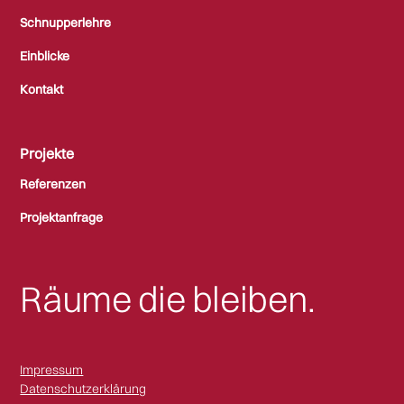
Schnupperlehre
Einblicke
Kontakt
Projekte
Referenzen
Projektanfrage
Räume die bleiben.
Impressum
Datenschutzerklärung