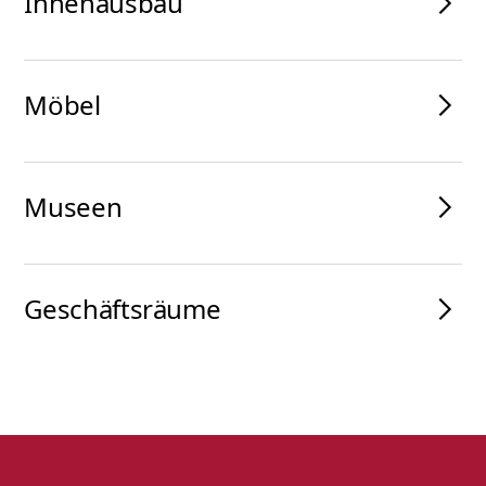
Innenausbau
Möbel
Museen
Geschäftsräume