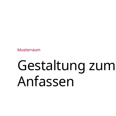
Musterraum
Gestaltung zum
Anfassen