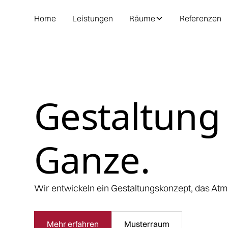
Home
Leistungen
Räume
Referenzen
Gestaltung 
Ganze.
Wir entwickeln ein Gestaltungskonzept, das Atmo
Mehr erfahren
Musterraum