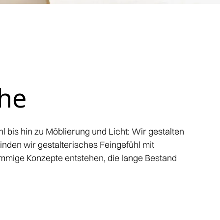
che
bis hin zu Möblierung und Licht: Wir gestalten
inden wir gestalterisches Feingefühl mit
immige Konzepte entstehen, die lange Bestand