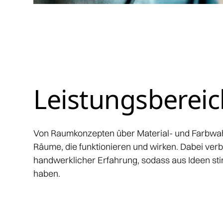
Leistungsberei
Von Raumkonzepten über Material- und Farbwahl 
Räume, die funktionieren und wirken. Dabei verb
handwerklicher Erfahrung, sodass aus Ideen st
haben.