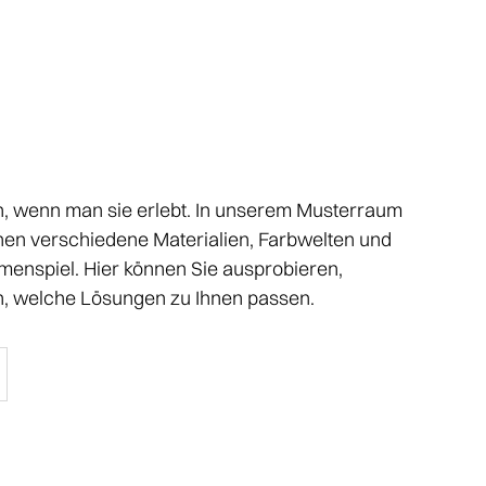
n, wenn man sie erlebt. In unserem Musterraum
Ihnen verschiedene Materialien, Farbwelten und
enspiel. Hier können Sie ausprobieren,
n, welche Lösungen zu Ihnen passen.