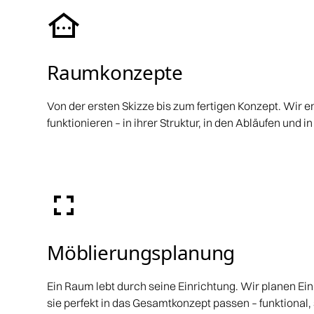
Raumkonzepte
Von der ersten Skizze bis zum fertigen Konzept. Wir 
funktionieren – in ihrer Struktur, in den Abläufen und i
Möblierungsplanung
Ein Raum lebt durch seine Einrichtung. Wir planen Ei
sie perfekt in das Gesamtkonzept passen – funktional,