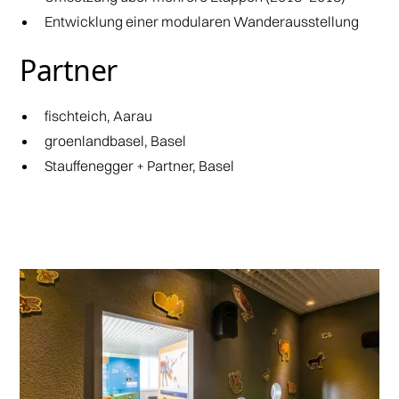
Entwicklung einer modularen Wanderausstellung
Partner
fischteich, Aarau
groenlandbasel, Basel
Stauffenegger + Partner, Basel