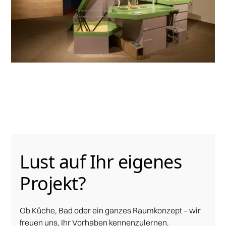
Lust auf Ihr eigenes
Projekt?
Ob Küche, Bad oder ein ganzes Raumkonzept – wir
freuen uns, Ihr Vorhaben kennenzulernen.