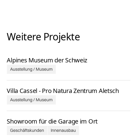
Weitere Projekte
Alpines Museum der Schweiz
Ausstellung / Museum
Villa Cassel - Pro Natura Zentrum Aletsch
Ausstellung / Museum
Showroom für die Garage im Ort
Geschäftskunden
Innenausbau