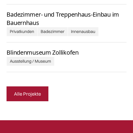
Badezimmer- und Treppenhaus-Einbau im
Bauernhaus
Privatkunden
Badezimmer
Innenausbau
Blindenmuseum Zollikofen
Ausstellung / Museum
Alle Projekte