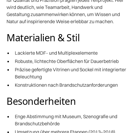
wird deutlich, wie Teamarbeit, Handwerk und
Gestaltung zusammenwirken können, um Wissen und
Natur auf inspirierende Weise erlebbar zu machen.
Materialien & Stil
Lackierte MDF- und Multiplexelemente
Robuste, lichtechte Oberflächen für Dauerbetrieb
Präzise gefertigte Vitrinen und Sockel mit integrierter
Beleuchtung
Konstruktionen nach Brandschutzanforderungen
Besonderheiten
Enge Abstimmung mit Museum, Szenografie und
Brandschutzbehörde
Umsetzung über mehrere Etappen (2013–2018)