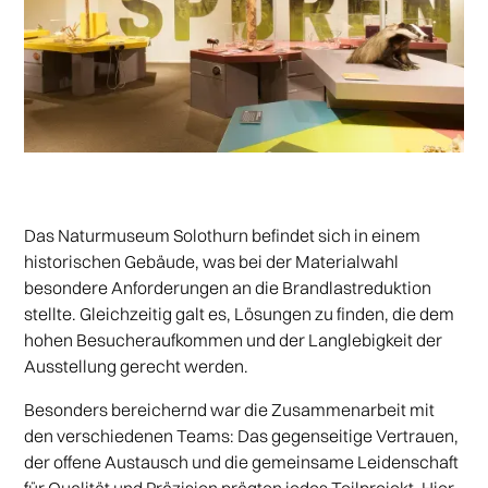
Das Naturmuseum Solothurn befindet sich in einem
historischen Gebäude, was bei der Materialwahl
besondere Anforderungen an die Brandlastreduktion
stellte. Gleichzeitig galt es, Lösungen zu finden, die dem
hohen Besucheraufkommen und der Langlebigkeit der
Ausstellung gerecht werden.
Besonders bereichernd war die Zusammenarbeit mit
den verschiedenen Teams: Das gegenseitige Vertrauen,
der offene Austausch und die gemeinsame Leidenschaft
für Qualität und Präzision prägten jedes Teilprojekt. Hier