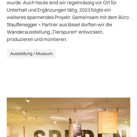
wurde. Auch heute sind wir regelmässig vor Ort für
Unterhalt und Ergänzungen tätig. 2023 folgte ein
weiteres spannendes Projekt: Gemeinsam mit dem Büro
Stauffenegger + Partner aus Basel durften wir die
Wanderausstellung „Tierspuren“ entwickeln,
produzieren und montieren.
Ausstellung / Museum