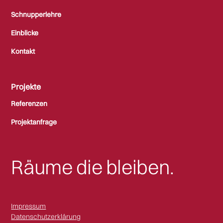
Schnupperlehre
Einblicke
Kontakt
Projekte
Referenzen
Projektanfrage
Räume die bleiben.
Impressum
Datenschutzerklärung