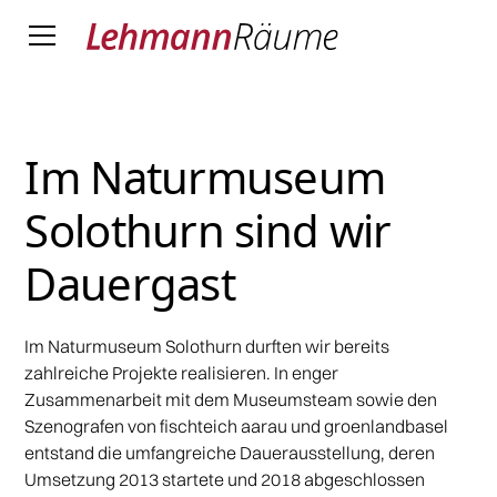
Im Naturmuseum
Solothurn sind wir
Dauergast
Im Naturmuseum Solothurn durften wir bereits
zahlreiche Projekte realisieren. In enger
Zusammenarbeit mit dem Museumsteam sowie den
Szenografen von fischteich aarau und groenlandbasel
entstand die umfangreiche Dauerausstellung, deren
Umsetzung 2013 startete und 2018 abgeschlossen