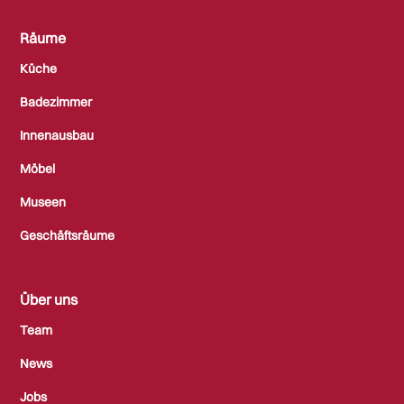
Räume
Küche
Badezimmer
Innenausbau
Möbel
Museen
Geschäftsräume
Über uns
Team
News
Jobs