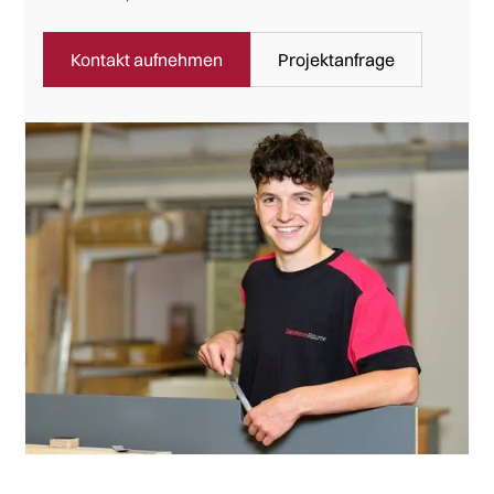
Kontakt aufnehmen
Projektanfrage