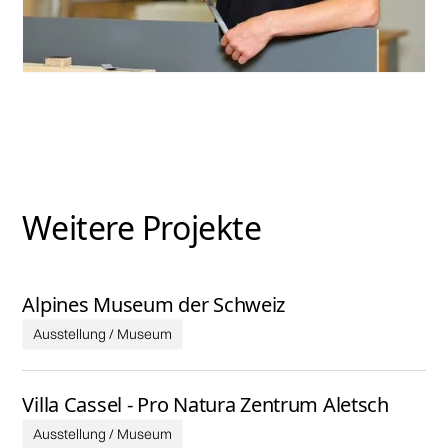
Weitere Projekte
Alpines Museum der Schweiz
Ausstellung / Museum
Villa Cassel - Pro Natura Zentrum Aletsch
Ausstellung / Museum