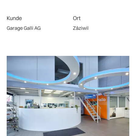
Kunde
Ort
Garage Galli AG
Zäziwil