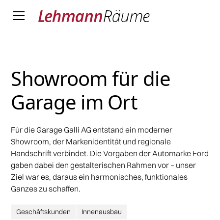
Showroom für die
Garage im Ort
Für die Garage Galli AG entstand ein moderner
Showroom, der Markenidentität und regionale
Handschrift verbindet. Die Vorgaben der Automarke Ford
gaben dabei den gestalterischen Rahmen vor – unser
Ziel war es, daraus ein harmonisches, funktionales
Ganzes zu schaffen.
Geschäftskunden
Innenausbau