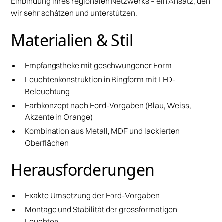
Einbindung ihres regionalen Netzwerks – ein Ansatz, den
wir sehr schätzen und unterstützen.
Materialien & Stil
Empfangstheke mit geschwungener Form
Leuchtenkonstruktion in Ringform mit LED-
Beleuchtung
Farbkonzept nach Ford-Vorgaben (Blau, Weiss,
Akzente in Orange)
Kombination aus Metall, MDF und lackierten
Oberflächen
Herausforderungen
Exakte Umsetzung der Ford-Vorgaben
Montage und Stabilität der grossformatigen
Leuchten