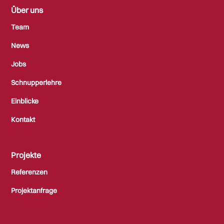
Über uns
Team
News
Jobs
Schnupperlehre
Einblicke
Kontakt
Projekte
Referenzen
Projektanfrage