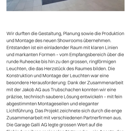
Wir durften die Gestaltung, Planung sowie die Produktion
und Montage des neuen Showrooms übernehmen.
Entstanden ist ein einladender Raum mit klaren Linien
und markanten Formen – vom Empfangsbereich über die
runde Ruheecke bis hin zu den grossen, ringförmigen
Leuchten, die das Herzstück des Raumes bilden. Die
Konstruktion und Montage der Leuchten war eine
besondere Herausforderung: Dank der Zusammenarbeit
mit der Jakob AG aus Trubschachen konnten wir eine
präzise, technisch saubere Lösung entwickeln – mit fein
abgestimmten Montageseilen und eleganter
Lichtführung. Das Projekt zeichnete sich durch die enge
Zusammenarbeit mit verschiedenen Partnerfirmen aus.
Die Garage Galli AG legte grossen Wert auf die