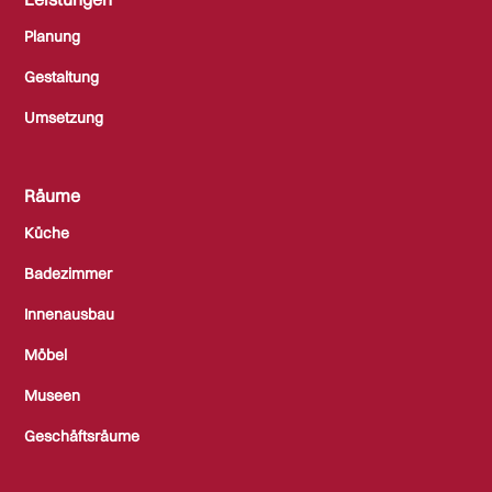
Planung
Gestaltung
Umsetzung
Räume
Küche
Badezimmer
Innenausbau
Möbel
Museen
Geschäftsräume