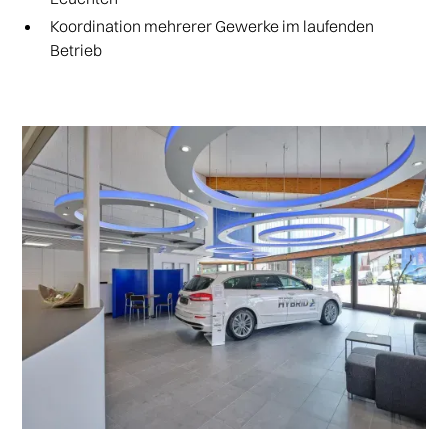
Koordination mehrerer Gewerke im laufenden
Betrieb