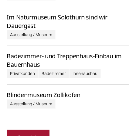
Im Naturmuseum Solothurn sind wir
Dauergast
Ausstellung / Museum
Badezimmer- und Treppenhaus-Einbau im
Bauernhaus
Privatkunden
Badezimmer
Innenausbau
Blindenmuseum Zollikofen
Ausstellung / Museum