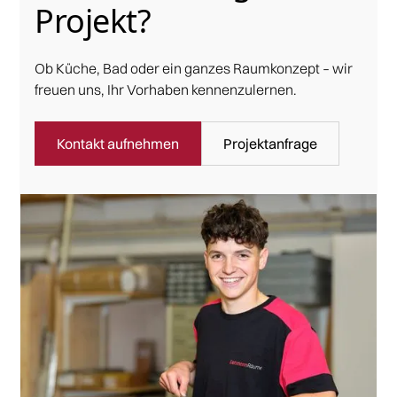
Projekt?
Ob Küche, Bad oder ein ganzes Raumkonzept – wir
freuen uns, Ihr Vorhaben kennenzulernen.
Kontakt aufnehmen
Projektanfrage