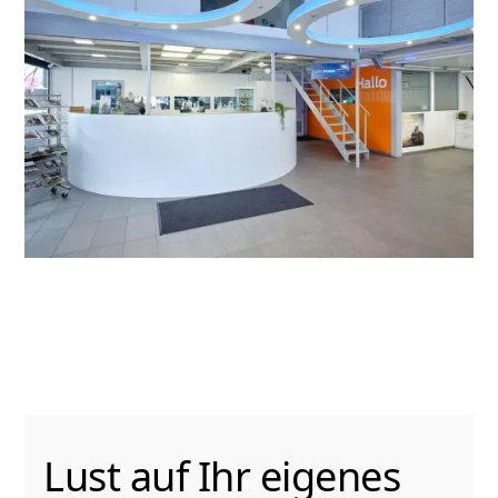
Lust auf Ihr eigenes