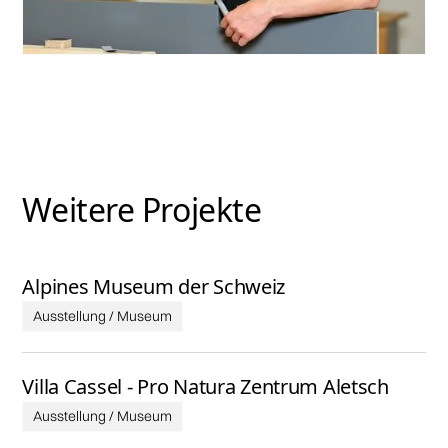
Weitere Projekte
Alpines Museum der Schweiz
Ausstellung / Museum
Villa Cassel - Pro Natura Zentrum Aletsch
Ausstellung / Museum