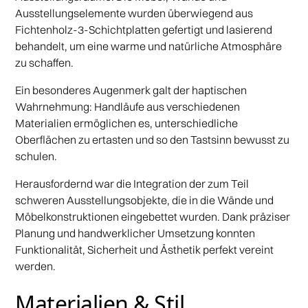
Ausstellungselemente wurden überwiegend aus
Fichtenholz-3-Schichtplatten gefertigt und lasierend
behandelt, um eine warme und natürliche Atmosphäre
zu schaffen.
Ein besonderes Augenmerk galt der haptischen
Wahrnehmung: Handläufe aus verschiedenen
Materialien ermöglichen es, unterschiedliche
Oberflächen zu ertasten und so den Tastsinn bewusst zu
schulen.
Herausfordernd war die Integration der zum Teil
schweren Ausstellungsobjekte, die in die Wände und
Möbelkonstruktionen eingebettet wurden. Dank präziser
Planung und handwerklicher Umsetzung konnten
Funktionalität, Sicherheit und Ästhetik perfekt vereint
werden.
Materialien & Stil