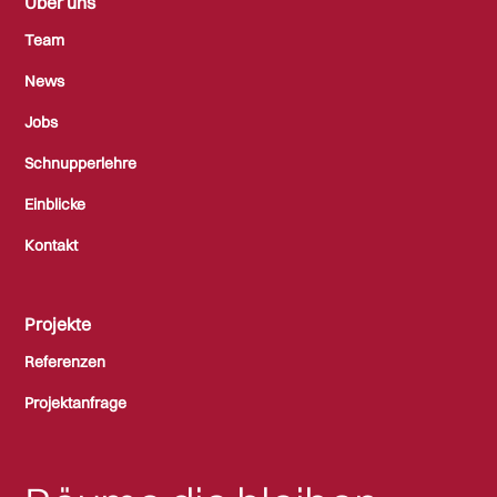
Über uns
Team
News
Jobs
Schnupperlehre
Einblicke
Kontakt
Projekte
Referenzen
Projektanfrage