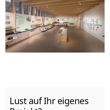
Lust auf Ihr eigenes