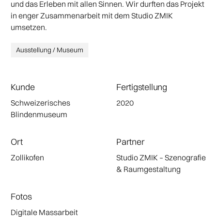
und das Erleben mit allen Sinnen. Wir durften das Projekt
in enger Zusammenarbeit mit dem Studio ZMIK
umsetzen.
Ausstellung / Museum
Kunde
Fertigstellung
Schweizerisches
2020
Blindenmuseum
Ort
Partner
Zollikofen
Studio ZMIK – Szenografie
& Raumgestaltung
Fotos
Digitale Massarbeit