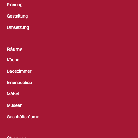
Planung
Gestaltung
Umsetzung
Räume
Küche
Badezimmer
Innenausbau
Möbel
Museen
Geschäftsräume