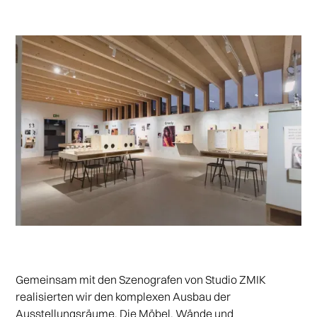
Gemeinsam mit den Szenografen von Studio ZMIK
realisierten wir den komplexen Ausbau der
Ausstellungsräume. Die Möbel, Wände und