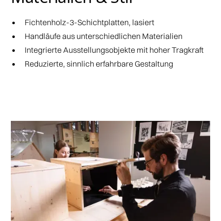
Fichtenholz-3-Schichtplatten, lasiert
Handläufe aus unterschiedlichen Materialien
Integrierte Ausstellungsobjekte mit hoher Tragkraft
Reduzierte, sinnlich erfahrbare Gestaltung