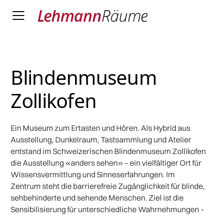
Blindenmuseum
Zollikofen
Ein Museum zum Ertasten und Hören. Als Hybrid aus
Ausstellung, Dunkelraum, Tastsammlung und Atelier
entstand im Schweizerischen Blindenmuseum Zollikofen
die Ausstellung «anders sehen» – ein vielfältiger Ort für
Wissensvermittlung und Sinneserfahrungen. Im
Zentrum steht die barrierefreie Zugänglichkeit für blinde,
sehbehinderte und sehende Menschen. Ziel ist die
Sensibilisierung für unterschiedliche Wahrnehmungen –