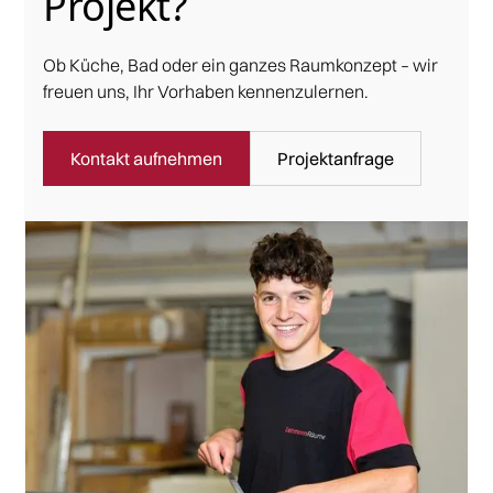
Projekt?
Ob Küche, Bad oder ein ganzes Raumkonzept – wir
freuen uns, Ihr Vorhaben kennenzulernen.
Kontakt aufnehmen
Projektanfrage