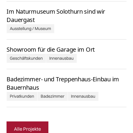
Im Naturmuseum Solothurn sind wir
Dauergast
Ausstellung / Museum
Showroom für die Garage im Ort
Geschäftskunden
Innenausbau
Badezimmer- und Treppenhaus-Einbau im
Bauernhaus
Privatkunden
Badezimmer
Innenausbau
Alle Projekte