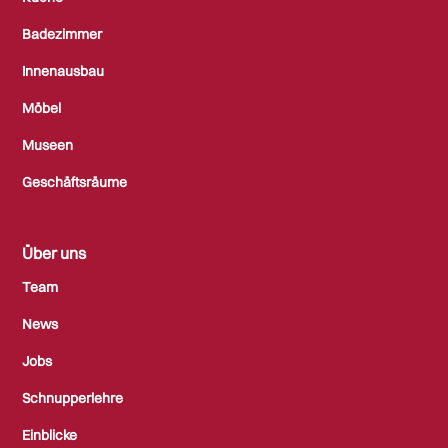
Badezimmer
Innenausbau
Möbel
Museen
Geschäftsräume
Über uns
Team
News
Jobs
Schnupperlehre
Einblicke