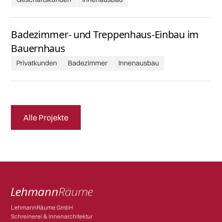
Badezimmer- und Treppenhaus-Einbau im
Bauernhaus
Privatkunden
Badezimmer
Innenausbau
Alle Projekte
LehmannRäume GmbH
Schreinerei & Innenarchitektur