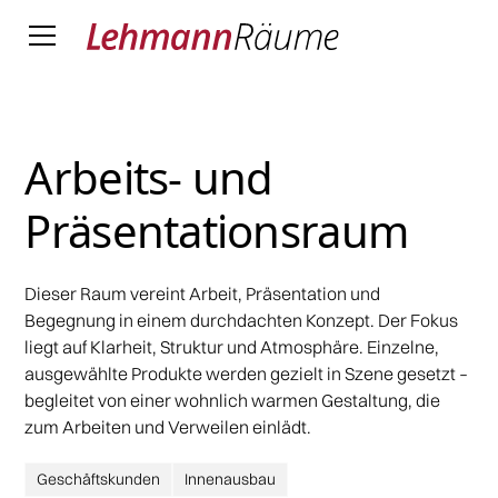
Arbeits- und
Präsentationsraum
Dieser Raum vereint Arbeit, Präsentation und
Begegnung in einem durchdachten Konzept. Der Fokus
liegt auf Klarheit, Struktur und Atmosphäre. Einzelne,
ausgewählte Produkte werden gezielt in Szene gesetzt –
begleitet von einer wohnlich warmen Gestaltung, die
zum Arbeiten und Verweilen einlädt.
Geschäftskunden
Innenausbau