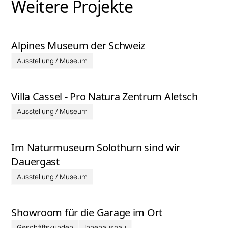
Weitere Projekte
Alpines Museum der Schweiz
Ausstellung / Museum
Villa Cassel - Pro Natura Zentrum Aletsch
Ausstellung / Museum
Im Naturmuseum Solothurn sind wir
Dauergast
Ausstellung / Museum
Showroom für die Garage im Ort
Geschäftskunden
Innenausbau