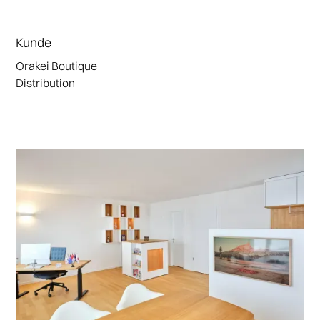
Kunde
Orakei Boutique
Distribution