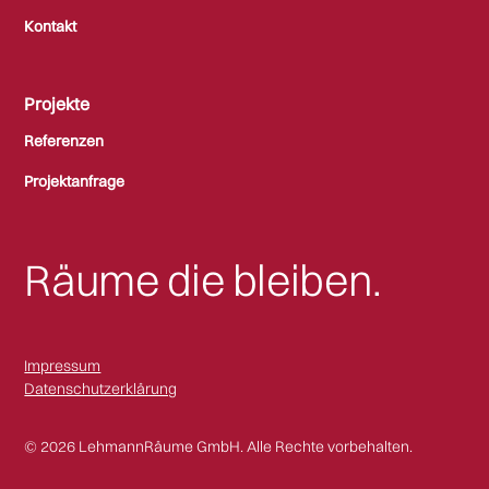
Kontakt
Projekte
Referenzen
Projektanfrage
Räume die bleiben.
Impressum
Datenschutzerklärung
© 2026 LehmannRäume GmbH. Alle Rechte vorbehalten.