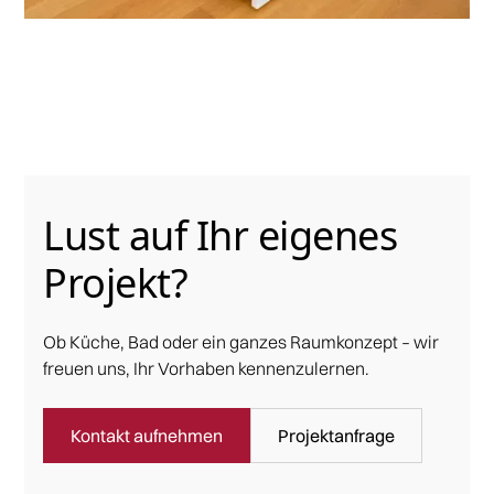
Lust auf Ihr eigenes
Projekt?
Ob Küche, Bad oder ein ganzes Raumkonzept – wir
freuen uns, Ihr Vorhaben kennenzulernen.
Kontakt aufnehmen
Projektanfrage