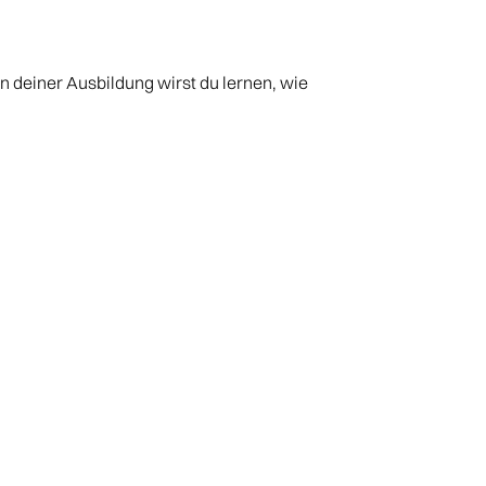
 deiner Ausbildung wirst du lernen, wie