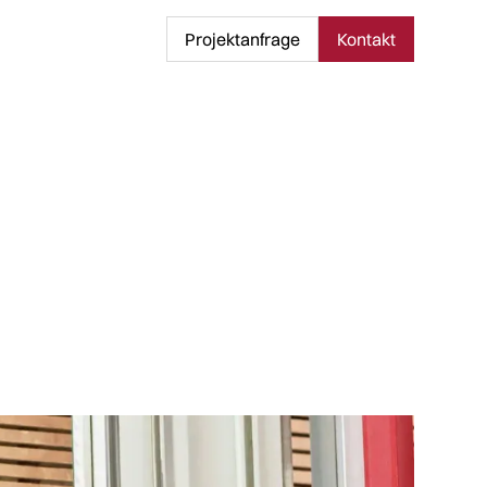
Projektanfrage
Kontakt