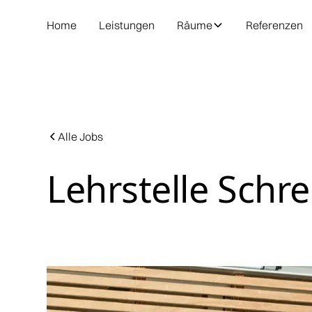
Home
Leistungen
Räume
Referenzen
Alle Jobs
Lehrstelle Schre