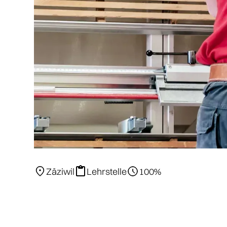
Zäziwil
Lehrstelle
100%