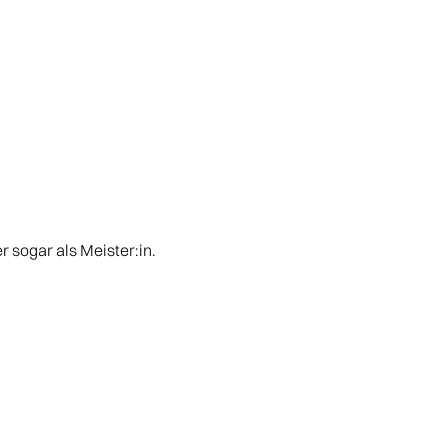
r sogar als Meister:in.