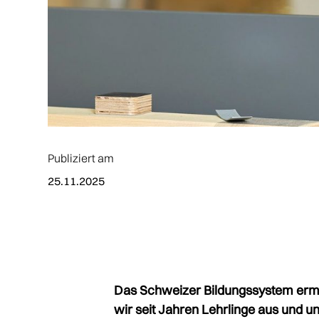
Publiziert am
25.11.2025
Das Schweizer Bildungssystem ermö
wir seit Jahren Lehrlinge aus und u