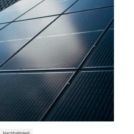
Nachhaltigkeit