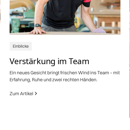
Einblicke
Verstärkung im Team
Ein neues Gesicht bringt frischen Wind ins Team – mit
Erfahrung, Ruhe und zwei rechten Händen.
Zum Artikel