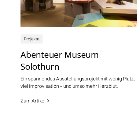
Projekte
Abenteuer Museum
Solothurn
Ein spannendes Ausstellungsprojekt mit wenig Platz,
viel Improvisation – und umso mehr Herzblut.
Zum Artikel