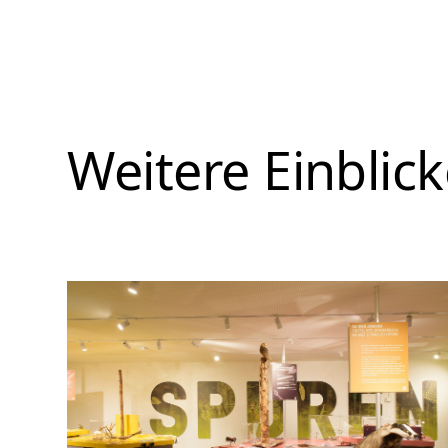
Weitere Einblic